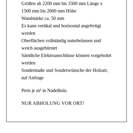
Größen ab 2200 mm bis 3300 mm Länge x
1500 mm bis 2000 mm Höhe
Wandstärke ca. 50 mm
Es kann vertikal und horizontal angefertigt
werden
Oberflächen vollständig naturbelassen und
weich ausgebürstet
Sämtliche Elektroanschlüsse können vorgebohrt
werden
Sondermaße und Sonderwünsche der Holzart,
auf Anfrage
Preis je m² in Nadelholz.
NUR ABHOLUNG VOR ORT!