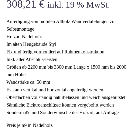
308,21
€
inkl. 19 % MwSt.
Anfertigung von mobilen Altholz Wandvertäfelungen zur
Selbstmontage
Holzart Nadelholz
Im alten Heugebäude Styl
Fix und fertig vormontiert auf Rahmenkonstruktion
Inkl. aller Abschlussleisten.
Größen ab 2200 mm bis 3300 mm Länge x 1500 mm bis 2000
mm Höhe
Wandstärke ca. 50 mm
Es kann vertikal und horizontal angefertigt werden
Oberflächen vollständig naturbelassen und weich ausgebürstet
Sämtliche Elektroanschlüsse können vorgebohrt werden
Sondermaße und Sonderwünsche der Holzart, auf Anfrage
Preis je m² in Nadelholz