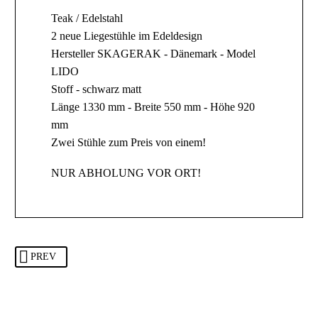
Teak / Edelstahl
2 neue Liegestühle im Edeldesign
Hersteller SKAGERAK - Dänemark - Model
LIDO
Stoff - schwarz matt
Länge 1330 mm - Breite 550 mm - Höhe 920
mm
Zwei Stühle zum Preis von einem!
NUR ABHOLUNG VOR ORT!
PREV