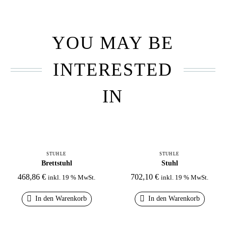
YOU MAY BE
INTERESTED
IN
STÜHLE
STÜHLE
Brettstuhl
Stuhl
468,86
€
702,10
€
inkl. 19 % MwSt.
inkl. 19 % MwSt.
In den Warenkorb
In den Warenkorb