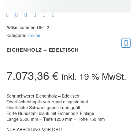
Artikelnummer:
DE1-2
Kategorie:
Tische
.
EICHENHOLZ – EDELTISCH
7.073,36
€
inkl. 19 % MwSt.
Sehr schwerer Eichenholz – Edeltisch
Oberflächenhaptik von Hand eingestemmt
Oberfläche Schwarz gebeizt und geölt
Füße Rundstahl blank mit Eichenholz Einlage
Länge 2500 mm – Tiefe 1250 mm – Höhe 750 mm
NUR ABHOLUNG VOR ORT!