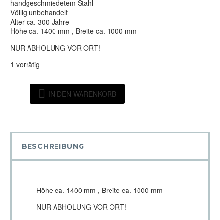
handgeschmiedetem Stahl
Völlig unbehandelt
Alter ca. 300 Jahre
Höhe ca. 1400 mm , Breite ca. 1000 mm
NUR ABHOLUNG VOR ORT!
1 vorrätig
Abstraktes
IN DEN WARENKORB
Rostgemälde
Menge
BESCHREIBUNG
Höhe ca. 1400 mm , Breite ca. 1000 mm
NUR ABHOLUNG VOR ORT!