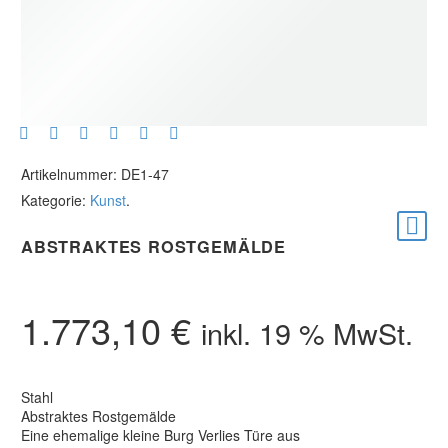
Artikelnummer:
DE1-47
Kategorie:
Kunst
.
ABSTRAKTES ROSTGEMÄLDE
1.773,10
€
inkl. 19 % MwSt.
Stahl
Abstraktes Rostgemälde
Eine ehemalige kleine Burg Verlies Türe aus